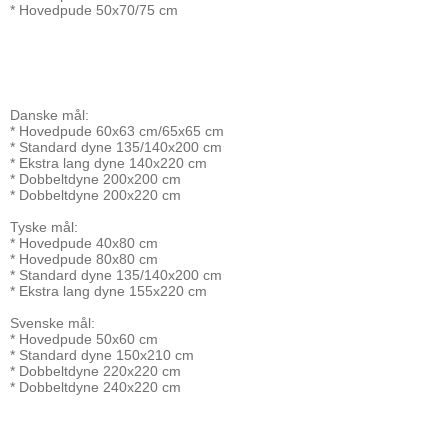
* Hovedpude 50x70/75 cm
Danske mål:
* Hovedpude 60x63 cm/65x65 cm
* Standard dyne 135/140x200 cm
* Ekstra lang dyne 140x220 cm
* Dobbeltdyne 200x200 cm
* Dobbeltdyne 200x220 cm
Tyske mål:
* Hovedpude 40x80 cm
* Hovedpude 80x80 cm
* Standard dyne 135/140x200 cm
* Ekstra lang dyne 155x220 cm
Svenske mål:
* Hovedpude 50x60 cm
* Standard dyne 150x210 cm
* Dobbeltdyne 220x220 cm
* Dobbeltdyne 240x220 cm