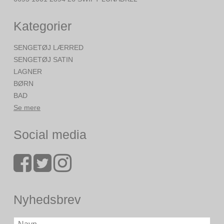
Kategorier
SENGETØJ LÆRRED
SENGETØJ SATIN
LAGNER
BØRN
BAD
Se mere
Social media
Nyhedsbrev