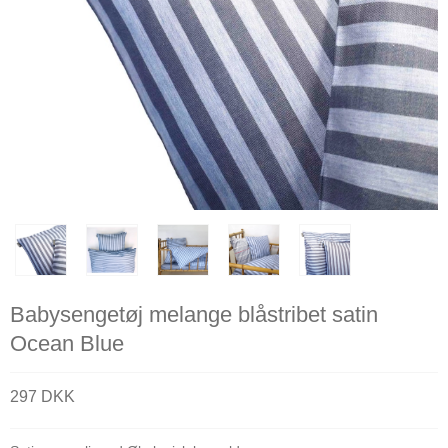
Babysengetøj melange blåstribet satin
Ocean Blue
297 DKK